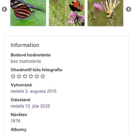
Information
Bodové hodnotenie
bez hodnotenia
Ohodnotiť túto fotografiu
Vytvorené
nedeľa 2. augusta 2015
Odoslané
nedeľa 13. júla 2025
Návštev
1876
Albumy