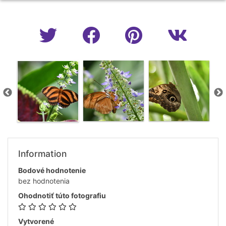
Information
Bodové hodnotenie
bez hodnotenia
Ohodnotiť túto fotografiu
Vytvorené