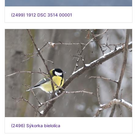
(2499) 1912 DSC 3514 00001
(2496) Sýkorka bielolíca