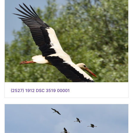
(2527) 1912 DSC 3519 00001