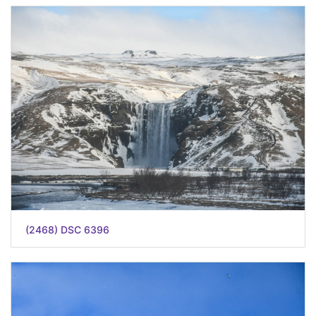
(2468) DSC 6396