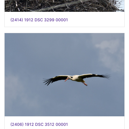
(2414) 1912 DSC 3299 00001
(2406) 1912 DSC 3512 00001