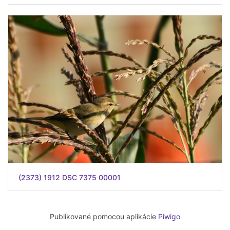
(2373) 1912 DSC 7375 00001
Publikované pomocou aplikácie
Piwigo